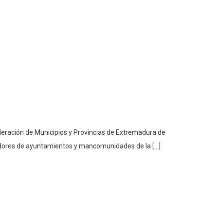
ederación de Municipios y Provincias de Extremadura de
ajadores de ayuntamientos y mancomunidades de la […]