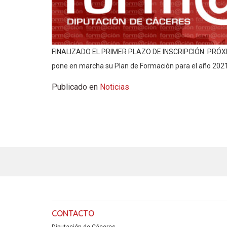
FINALIZADO EL PRIMER PLAZO DE INSCRIPCIÓN. PRÓXIM
pone en marcha su Plan de Formación para el año 2021
Publicado en
Noticias
CONTACTO
Diputación de Cáceres