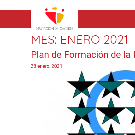
MES:
ENERO 2021
Plan de Formación de l
28 enero, 2021