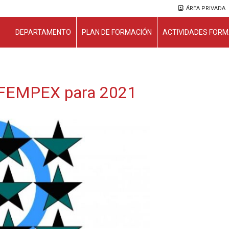
ÁREA PRIVADA
DEPARTAMENTO
PLAN DE FORMACIÓN
ACTIVIDADES FORM
a FEMPEX para 2021