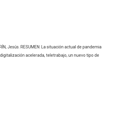
Jesús. RESUMEN: La situación actual de pandemia
igitalización acelerada, teletrabajo, un nuevo tipo de