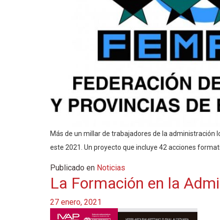
Más de un millar de trabajadores de la administración 
este 2021. Un proyecto que incluye 42 acciones format
Publicado en
Noticias
La Formación en la Admin
27 enero, 2021