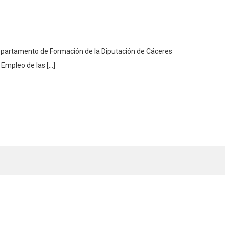
artamento de Formación de la Diputación de Cáceres
Empleo de las […]