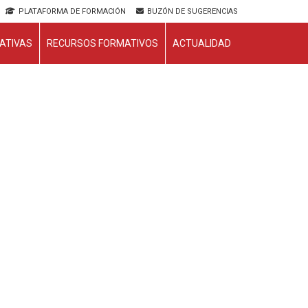
PLATAFORMA DE FORMACIÓN
BUZÓN DE SUGERENCIAS
ATIVAS
RECURSOS FORMATIVOS
ACTUALIDAD