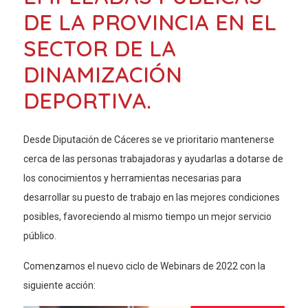
DE LA PROVINCIA EN EL
SECTOR DE LA
DINAMIZACIÓN
DEPORTIVA.
Desde Diputación de Cáceres se ve prioritario mantenerse
cerca de las personas trabajadoras y ayudarlas a dotarse de
los conocimientos y herramientas necesarias para
desarrollar su puesto de trabajo en las mejores condiciones
posibles, favoreciendo al mismo tiempo un mejor servicio
público.
Comenzamos el nuevo ciclo de Webinars de 2022 con la
siguiente acción: