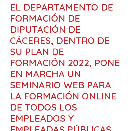
EL DEPARTAMENTO DE
FORMACIÓN DE
DIPUTACIÓN DE
CÁCERES, DENTRO DE
SU PLAN DE
FORMACIÓN 2022, PONE
EN MARCHA UN
SEMINARIO WEB PARA
LA FORMACIÓN ONLINE
DE TODOS LOS
EMPLEADOS Y
EMPLEADAS PÚBLICAS