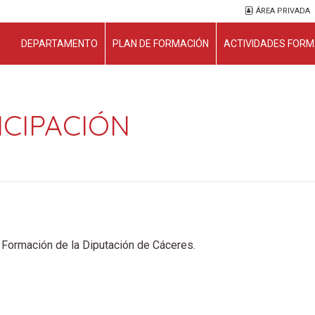
ÁREA PRIVADA
DEPARTAMENTO
PLAN DE FORMACIÓN
ACTIVIDADES FORM
ICIPACIÓN
 Formación de la Diputación de Cáceres.