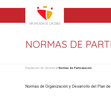
NORMAS DE PART
Diputación de Cáceres
>
Normas de Participación
Normas de Organización y Desarrollo del Plan de