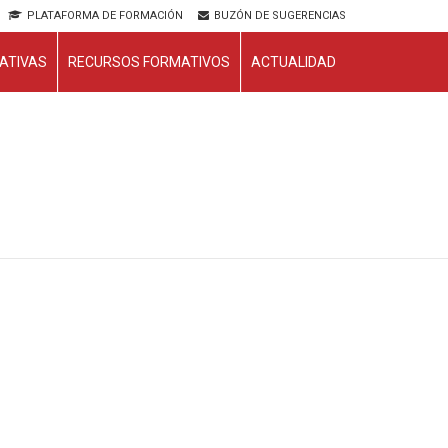
PLATAFORMA DE FORMACIÓN
BUZÓN DE SUGERENCIAS
ATIVAS
RECURSOS FORMATIVOS
ACTUALIDAD