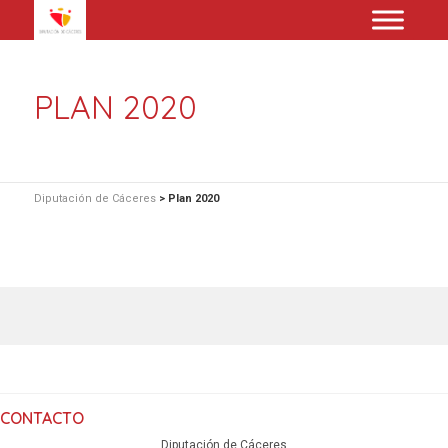
PLAN 2020
Diputación de Cáceres
>
Plan 2020
CONTACTO
Diputación de Cáceres